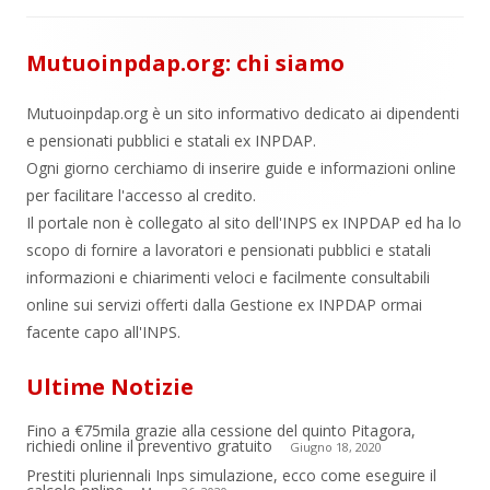
Mutuoinpdap.org: chi siamo
Mutuoinpdap.org è un sito informativo dedicato ai dipendenti
e pensionati pubblici e statali ex INPDAP.
Ogni giorno cerchiamo di inserire guide e informazioni online
per facilitare l'accesso al credito.
Il portale non è collegato al sito dell'INPS ex INPDAP ed ha lo
scopo di fornire a lavoratori e pensionati pubblici e statali
informazioni e chiarimenti veloci e facilmente consultabili
online sui servizi offerti dalla Gestione ex INPDAP ormai
facente capo all'INPS.
Ultime Notizie
Fino a €75mila grazie alla cessione del quinto Pitagora,
richiedi online il preventivo gratuito
Giugno 18, 2020
Prestiti pluriennali Inps simulazione, ecco come eseguire il