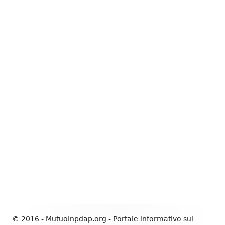
© 2016 - MutuoInpdap.org - Portale informativo sui