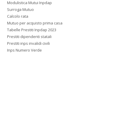
Modulistica Mutui Inpdap
Surroga Mutuo
Calcolo rata
Mutuo per acquisto prima casa
Tabelle Prestiti Inpdap 2023
Prestiti dipendenti statali
Prestiti inps invalidi civili
Inps Numero Verde