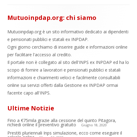
Mutuoinpdap.org: chi siamo
Mutuoinpdap.org è un sito informativo dedicato ai dipendenti
e pensionati pubblici e statali ex INPDAP.
Ogni giorno cerchiamo di inserire guide e informazioni online
per facilitare l'accesso al credito.
Il portale non è collegato al sito dell'INPS ex INPDAP ed ha lo
scopo di fornire a lavoratori e pensionati pubblici e statali
informazioni e chiarimenti veloci e facilmente consultabili
online sui servizi offerti dalla Gestione ex INPDAP ormai
facente capo all'INPS.
Ultime Notizie
Fino a €75mila grazie alla cessione del quinto Pitagora,
richiedi online il preventivo gratuito
Giugno 18, 2020
Prestiti pluriennali Inps simulazione, ecco come eseguire il