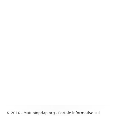
© 2016 - MutuoInpdap.org - Portale informativo sui