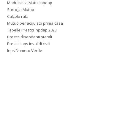
Modulistica Mutui Inpdap
Surroga Mutuo
Calcolo rata
Mutuo per acquisto prima casa
Tabelle Prestiti Inpdap 2023
Prestiti dipendenti statali
Prestiti inps invalidi civili
Inps Numero Verde