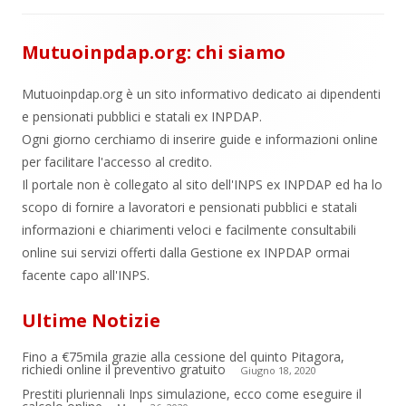
Mutuoinpdap.org: chi siamo
Mutuoinpdap.org è un sito informativo dedicato ai dipendenti
e pensionati pubblici e statali ex INPDAP.
Ogni giorno cerchiamo di inserire guide e informazioni online
per facilitare l'accesso al credito.
Il portale non è collegato al sito dell'INPS ex INPDAP ed ha lo
scopo di fornire a lavoratori e pensionati pubblici e statali
informazioni e chiarimenti veloci e facilmente consultabili
online sui servizi offerti dalla Gestione ex INPDAP ormai
facente capo all'INPS.
Ultime Notizie
Fino a €75mila grazie alla cessione del quinto Pitagora,
richiedi online il preventivo gratuito
Giugno 18, 2020
Prestiti pluriennali Inps simulazione, ecco come eseguire il