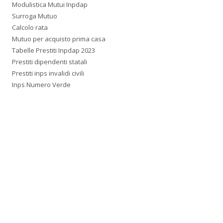
Modulistica Mutui Inpdap
Surroga Mutuo
Calcolo rata
Mutuo per acquisto prima casa
Tabelle Prestiti Inpdap 2023
Prestiti dipendenti statali
Prestiti inps invalidi civili
Inps Numero Verde