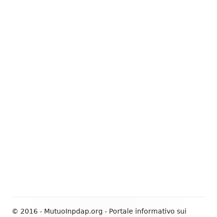
© 2016 - MutuoInpdap.org - Portale informativo sui