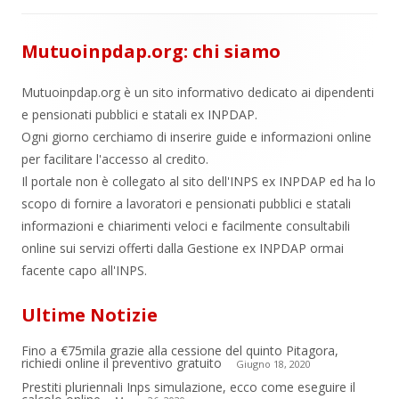
Mutuoinpdap.org: chi siamo
Mutuoinpdap.org è un sito informativo dedicato ai dipendenti
e pensionati pubblici e statali ex INPDAP.
Ogni giorno cerchiamo di inserire guide e informazioni online
per facilitare l'accesso al credito.
Il portale non è collegato al sito dell'INPS ex INPDAP ed ha lo
scopo di fornire a lavoratori e pensionati pubblici e statali
informazioni e chiarimenti veloci e facilmente consultabili
online sui servizi offerti dalla Gestione ex INPDAP ormai
facente capo all'INPS.
Ultime Notizie
Fino a €75mila grazie alla cessione del quinto Pitagora,
richiedi online il preventivo gratuito
Giugno 18, 2020
Prestiti pluriennali Inps simulazione, ecco come eseguire il