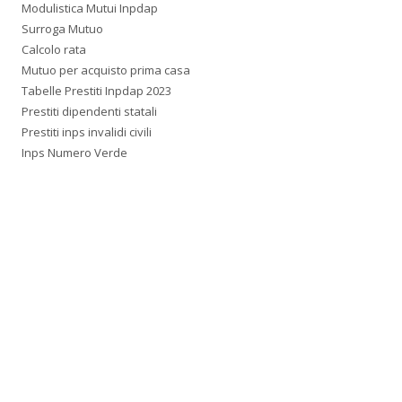
Modulistica Mutui Inpdap
Surroga Mutuo
Calcolo rata
Mutuo per acquisto prima casa
Tabelle Prestiti Inpdap 2023
Prestiti dipendenti statali
Prestiti inps invalidi civili
Inps Numero Verde