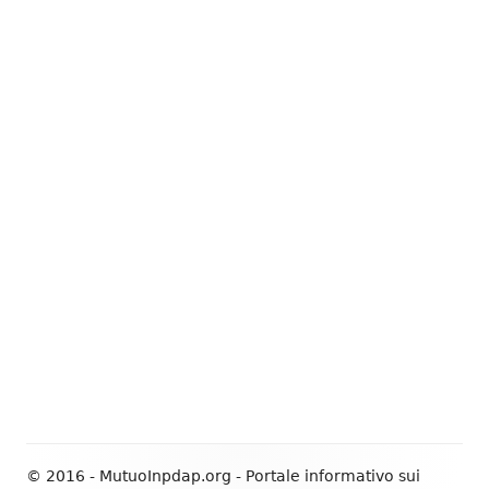
© 2016 - MutuoInpdap.org - Portale informativo sui