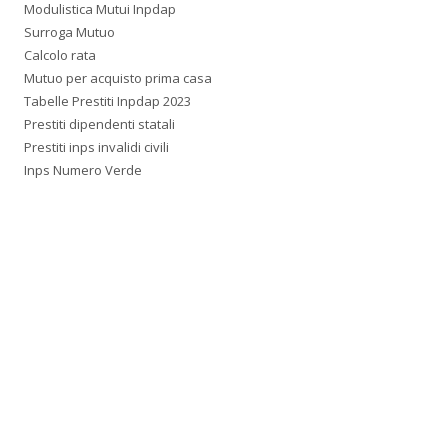
Modulistica Mutui Inpdap
Surroga Mutuo
Calcolo rata
Mutuo per acquisto prima casa
Tabelle Prestiti Inpdap 2023
Prestiti dipendenti statali
Prestiti inps invalidi civili
Inps Numero Verde