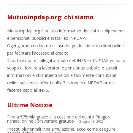
Mutuoinpdap.org: chi siamo
Mutuoinpdap.org è un sito informativo dedicato ai dipendenti
e pensionati pubblici e statali ex INPDAP.
Ogni giorno cerchiamo di inserire guide e informazioni online
per facilitare l'accesso al credito.
Il portale non è collegato al sito dell'INPS ex INPDAP ed ha lo
scopo di fornire a lavoratori e pensionati pubblici e statali
informazioni e chiarimenti veloci e facilmente consultabili
online sui servizi offerti dalla Gestione ex INPDAP ormai
facente capo all'INPS.
Ultime Notizie
Fino a €75mila grazie alla cessione del quinto Pitagora,
richiedi online il preventivo gratuito
Giugno 18, 2020
Prestiti pluriennali Inps simulazione, ecco come eseguire il