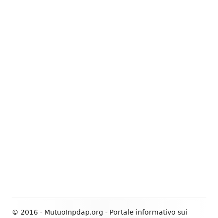
© 2016 - MutuoInpdap.org - Portale informativo sui