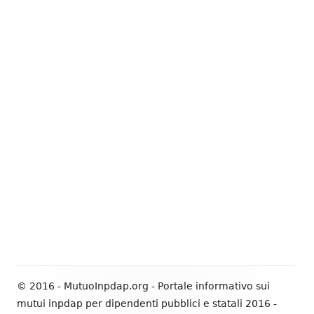
© 2016 - MutuoInpdap.org - Portale informativo sui
mutui inpdap per dipendenti pubblici e statali 2016 -