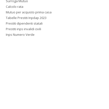
Surroga Mutuo
Calcolo rata
Mutuo per acquisto prima casa
Tabelle Prestiti Inpdap 2023
Prestiti dipendenti statali
Prestiti inps invalidi civili
Inps Numero Verde