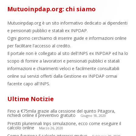
Mutuoinpdap.org: chi siamo
Mutuoinpdap.org è un sito informativo dedicato ai dipendenti
e pensionati pubblici e statali ex INPDAP.
Ogni giorno cerchiamo di inserire guide e informazioni online
per facilitare l'accesso al credito.
Il portale non è collegato al sito dell'INPS ex INPDAP ed ha lo
scopo di fornire a lavoratori e pensionati pubblici e statali
informazioni e chiarimenti veloci e facilmente consultabili
online sui servizi offerti dalla Gestione ex INPDAP ormai
facente capo all'INPS.
Ultime Notizie
Fino a €75mila grazie alla cessione del quinto Pitagora,
richiedi online il preventivo gratuito
Giugno 18, 2020
Prestiti pluriennali Inps simulazione, ecco come eseguire il
calcolo online
Marzo 26, 2020
Come funziona il calcolo interessi mutuo