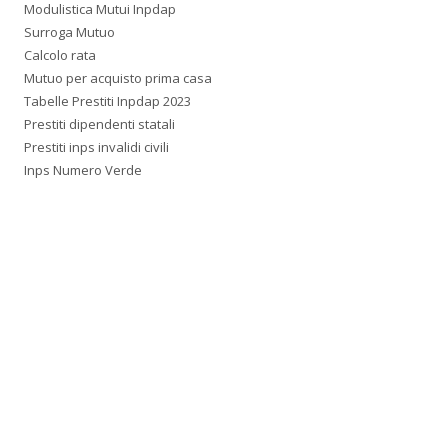
Modulistica Mutui Inpdap
Surroga Mutuo
Calcolo rata
Mutuo per acquisto prima casa
Tabelle Prestiti Inpdap 2023
Prestiti dipendenti statali
Prestiti inps invalidi civili
Inps Numero Verde