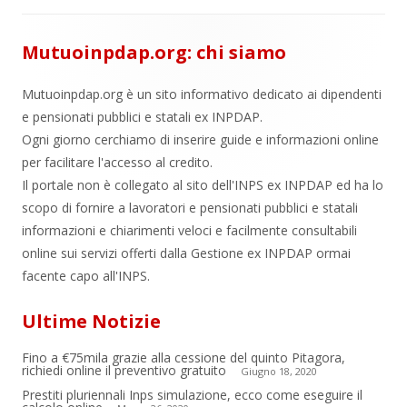
Mutuoinpdap.org: chi siamo
Mutuoinpdap.org è un sito informativo dedicato ai dipendenti
e pensionati pubblici e statali ex INPDAP.
Ogni giorno cerchiamo di inserire guide e informazioni online
per facilitare l'accesso al credito.
Il portale non è collegato al sito dell'INPS ex INPDAP ed ha lo
scopo di fornire a lavoratori e pensionati pubblici e statali
informazioni e chiarimenti veloci e facilmente consultabili
online sui servizi offerti dalla Gestione ex INPDAP ormai
facente capo all'INPS.
Ultime Notizie
Fino a €75mila grazie alla cessione del quinto Pitagora,
richiedi online il preventivo gratuito
Giugno 18, 2020
Prestiti pluriennali Inps simulazione, ecco come eseguire il