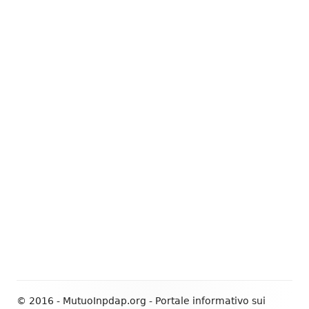
© 2016 - MutuoInpdap.org - Portale informativo sui