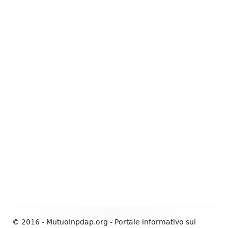
© 2016 - MutuoInpdap.org - Portale informativo sui