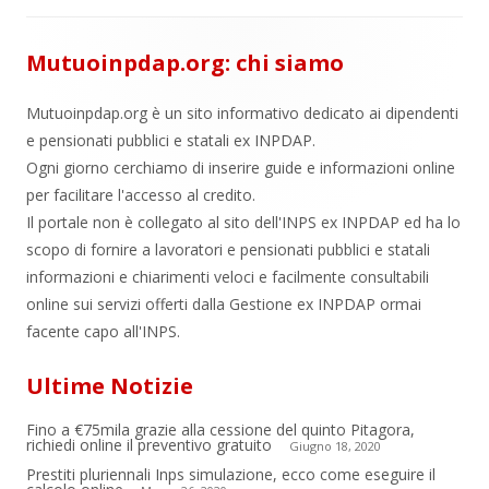
Mutuoinpdap.org: chi siamo
Mutuoinpdap.org è un sito informativo dedicato ai dipendenti
e pensionati pubblici e statali ex INPDAP.
Ogni giorno cerchiamo di inserire guide e informazioni online
per facilitare l'accesso al credito.
Il portale non è collegato al sito dell'INPS ex INPDAP ed ha lo
scopo di fornire a lavoratori e pensionati pubblici e statali
informazioni e chiarimenti veloci e facilmente consultabili
online sui servizi offerti dalla Gestione ex INPDAP ormai
facente capo all'INPS.
Ultime Notizie
Fino a €75mila grazie alla cessione del quinto Pitagora,
richiedi online il preventivo gratuito
Giugno 18, 2020
Prestiti pluriennali Inps simulazione, ecco come eseguire il