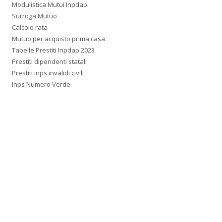
Modulistica Mutui Inpdap
Surroga Mutuo
Calcolo rata
Mutuo per acquisto prima casa
Tabelle Prestiti Inpdap 2023
Prestiti dipendenti statali
Prestiti inps invalidi civili
Inps Numero Verde