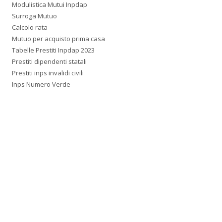
Modulistica Mutui Inpdap
Surroga Mutuo
Calcolo rata
Mutuo per acquisto prima casa
Tabelle Prestiti Inpdap 2023
Prestiti dipendenti statali
Prestiti inps invalidi civili
Inps Numero Verde