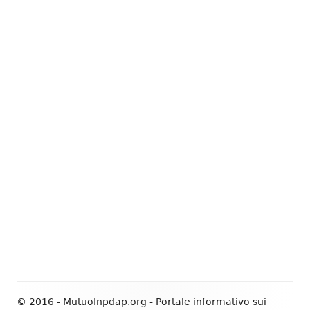
© 2016 - MutuoInpdap.org - Portale informativo sui