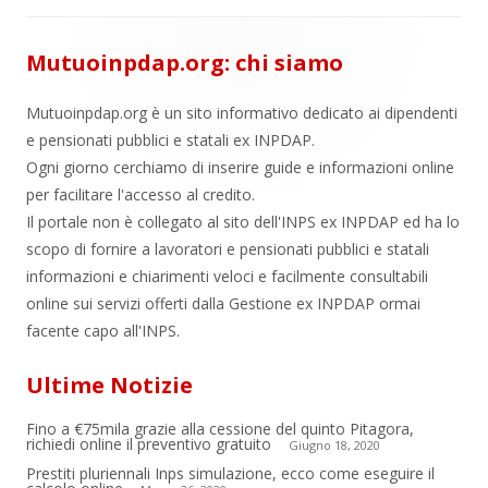
Mutuoinpdap.org: chi siamo
Mutuoinpdap.org è un sito informativo dedicato ai dipendenti
e pensionati pubblici e statali ex INPDAP.
Ogni giorno cerchiamo di inserire guide e informazioni online
per facilitare l'accesso al credito.
Il portale non è collegato al sito dell'INPS ex INPDAP ed ha lo
scopo di fornire a lavoratori e pensionati pubblici e statali
informazioni e chiarimenti veloci e facilmente consultabili
online sui servizi offerti dalla Gestione ex INPDAP ormai
facente capo all'INPS.
Ultime Notizie
Fino a €75mila grazie alla cessione del quinto Pitagora,
richiedi online il preventivo gratuito
Giugno 18, 2020
Prestiti pluriennali Inps simulazione, ecco come eseguire il