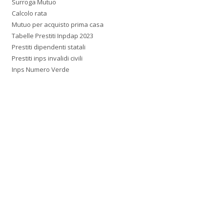
Surroga Mutuo
Calcolo rata
Mutuo per acquisto prima casa
Tabelle Prestiti Inpdap 2023
Prestiti dipendenti statali
Prestiti inps invalidi civili
Inps Numero Verde