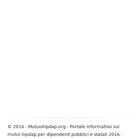
© 2016 - MutuoInpdap.org - Portale informativo sui
mutui inpdap per dipendenti pubblici e statali 2016 -