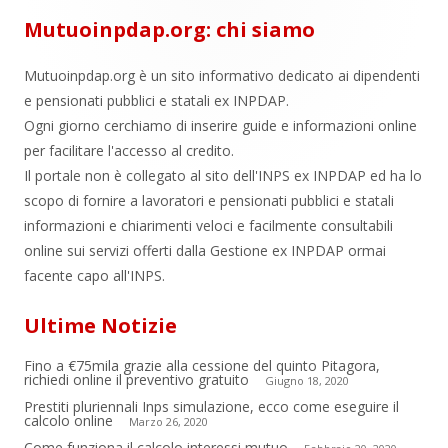
Mutuoinpdap.org: chi siamo
Mutuoinpdap.org è un sito informativo dedicato ai dipendenti
e pensionati pubblici e statali ex INPDAP.
Ogni giorno cerchiamo di inserire guide e informazioni online
per facilitare l'accesso al credito.
Il portale non è collegato al sito dell'INPS ex INPDAP ed ha lo
scopo di fornire a lavoratori e pensionati pubblici e statali
informazioni e chiarimenti veloci e facilmente consultabili
online sui servizi offerti dalla Gestione ex INPDAP ormai
facente capo all'INPS.
Ultime Notizie
Fino a €75mila grazie alla cessione del quinto Pitagora,
richiedi online il preventivo gratuito
Giugno 18, 2020
Prestiti pluriennali Inps simulazione, ecco come eseguire il
calcolo online
Marzo 26, 2020
Come funziona il calcolo interessi mutuo